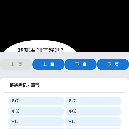
上一页
上一章
下一章
下一页
裤裤笔记 - 章节
第1话
第2话
第3话
第4话
第5话
第6话